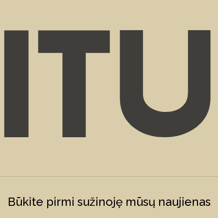
Būkite pirmi sužinoję mūsų naujienas